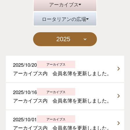
アーカイブス
ロータリアンの広場
2025/10/20
アーカイブス
アーカイブス内 会員名簿を更新しました。
2025/10/16
アーカイブス
アーカイブス内 会員名簿を更新しました。
2025/10/01
アーカイブス
アーカイブス内 会員名簿を更新しました。