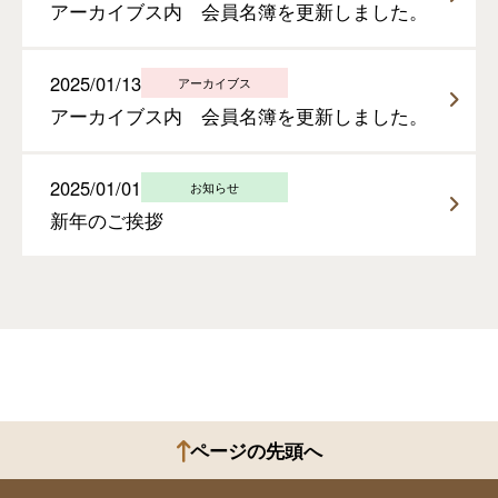
アーカイブス内 会員名簿を更新しました。
2025/01/13
アーカイブス
アーカイブス内 会員名簿を更新しました。
2025/01/01
お知らせ
新年のご挨拶
ページの先頭へ