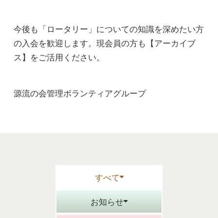
今後も「ロータリー」についての知識を深めたい方
の入会を歓迎します。現会員の方も【アーカイブ
ス】をご活用ください。
源流の会管理ボランティアグループ
すべて
お知らせ