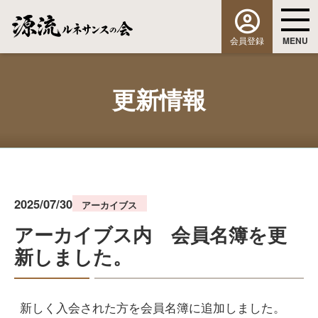
会員登録
MENU
更新情報
2025/07/30
アーカイブス
アーカイブス内 会員名簿を更
新しました。
新しく入会された方を会員名簿に追加しました。