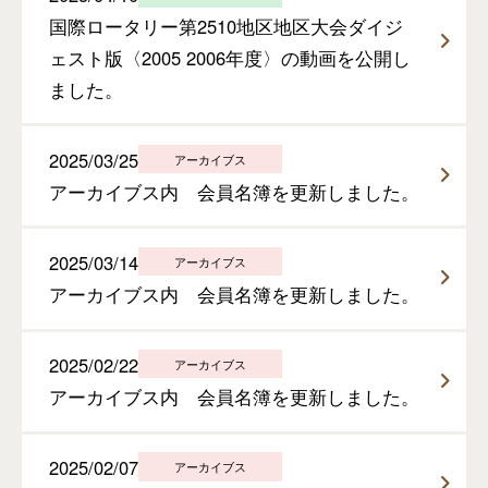
国際ロータリー第2510地区地区大会ダイジ
ェスト版〈2005 2006年度〉の動画を公開し
ました。
2025/03/25
アーカイブス
アーカイブス内 会員名簿を更新しました。
2025/03/14
アーカイブス
アーカイブス内 会員名簿を更新しました。
2025/02/22
アーカイブス
アーカイブス内 会員名簿を更新しました。
2025/02/07
アーカイブス