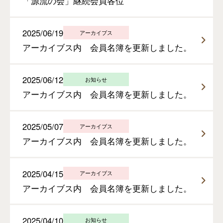
「源流の会」継続会員各位
2025/06/19
アーカイブス
アーカイブス内 会員名簿を更新しました。
2025/06/12
お知らせ
アーカイブス内 会員名簿を更新しました。
2025/05/07
アーカイブス
アーカイブス内 会員名簿を更新しました。
2025/04/15
アーカイブス
アーカイブス内 会員名簿を更新しました。
2025/04/10
お知らせ