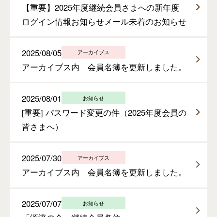
【重要】2025年度継続会員さまへの新年度
ログイン情報お知らせメール未着のお知らせ
2025/08/05
アーカイブス
アーカイブス内 会員名簿を更新しました。
2025/08/01
お知らせ
[重要] パスワード変更の件（2025年度会員の
皆さまへ）
2025/07/30
アーカイブス
アーカイブス内 会員名簿を更新しました。
2025/07/07
お知らせ