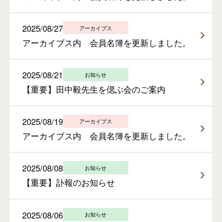
2025/08/27
アーカイブス
アーカイブス内 会員名簿を更新しました。
2025/08/21
お知らせ
【重要】田中毅先生を偲ぶ会のご案内
2025/08/19
アーカイブス
アーカイブス内 会員名簿を更新しました。
2025/08/08
お知らせ
【重要】訃報のお知らせ
2025/08/06
お知らせ